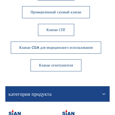
Промышленный газовый клапан
Клапан СПГ
Клапан CGA для медицинского использования
Клапан огнетушителя
категория продукта